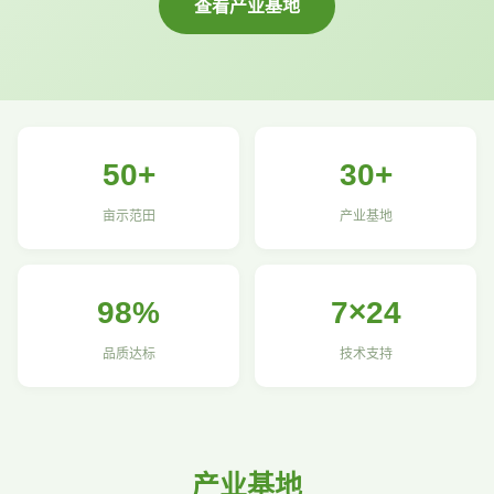
查看产业基地
50+
30+
亩示范田
产业基地
98%
7×24
品质达标
技术支持
产业基地