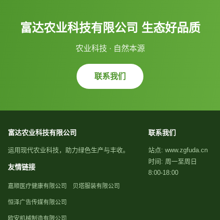
富达农业科技有限公司 生态好品质
农业科技 · 自然本源
联系我们
富达农业科技有限公司
联系我们
运用现代农业科技，助力绿色生产与丰收。
站点: www.zgfuda.cn
时间: 周一至周日
友情链接
8:00-18:00
嘉顺医疗健康有限公司
贝塔服装有限公司
恒泽广告传媒有限公司
欧安机械制造有限公司