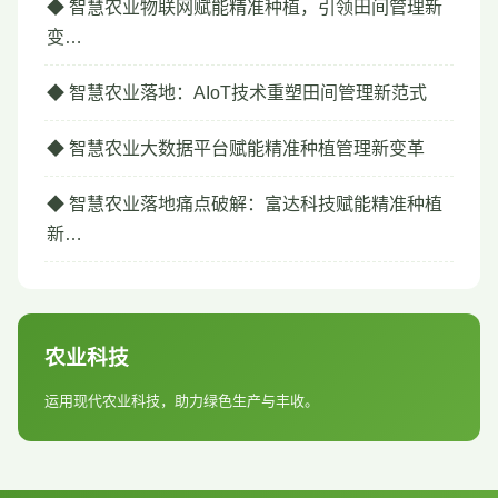
◆ 智慧农业物联网赋能精准种植，引领田间管理新
变…
◆ 智慧农业落地：AIoT技术重塑田间管理新范式
◆ 智慧农业大数据平台赋能精准种植管理新变革
◆ 智慧农业落地痛点破解：富达科技赋能精准种植
新…
农业科技
运用现代农业科技，助力绿色生产与丰收。