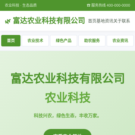
农业科技 · 生态品质
☎ 服务热线 400-000-0000
富达农业科技有限公司
首页
基地
资讯
关于
联系
首页
农业技术
绿色产品
助农服务
农业资讯
富达农业科技有限公司
农业科技
科技兴农，绿色生态，丰收万家。